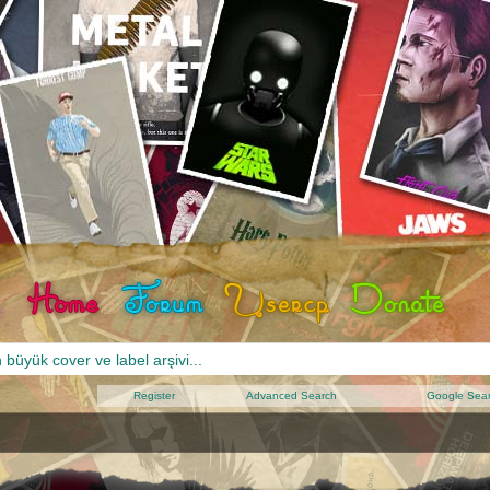
Register
Advanced Search
Google Sea