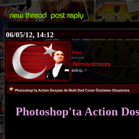
06/05/12, 14:12
Joker
Loading...!
Photoshop'ta Action Dosyası ile Multi Dvd Cover Önizleme Oluşturma
Photoshop'ta Action Do