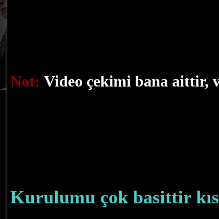
Not:
Video çekimi bana aittir, 
Kurulumu çok basittir kıs