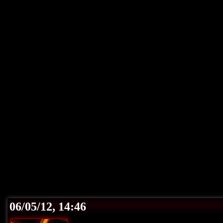
06/05/12, 14:46