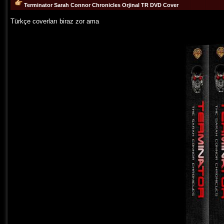
Terminator Sarah Connor Chronicles Orjinal TR DVD Cover
Türkçe coverları biraz zor ama