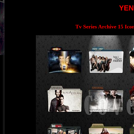
YEN
Tv Series Archive 15 Ico