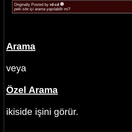
Originally Posted by
rd-cd
peki site içi arama yapılabilir mi?
Arama
veya
Özel Arama
ikiside işini görür.